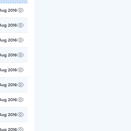
 Aug 2016
 Aug 2016
 Aug 2016
 Aug 2016
 Aug 2016
 Aug 2016
 Aug 2016
 Aug 2016
 Aug 2016