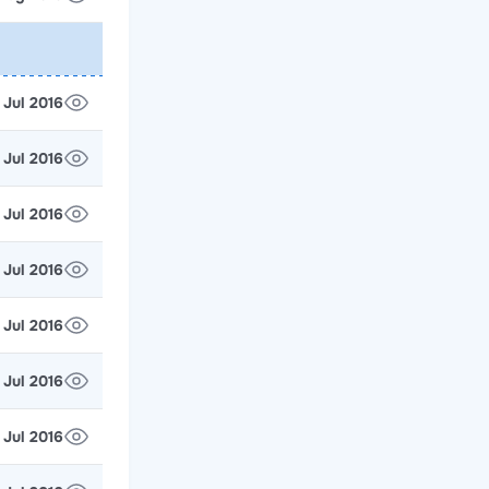
9 Jul 2016
 Jul 2016
2 Jul 2016
 Jul 2016
5 Jul 2016
2 Jul 2016
8 Jul 2016