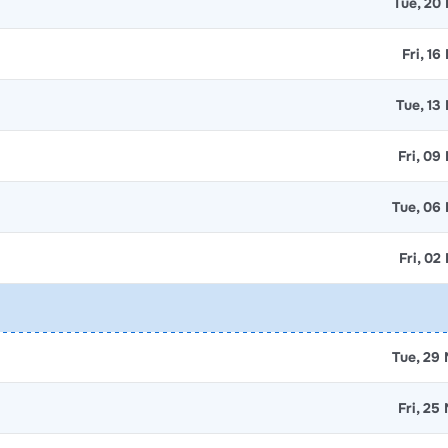
Tue, 20
Fri, 16
Tue, 13
Fri, 09
Tue, 06
Fri, 02
Tue, 29
Fri, 25