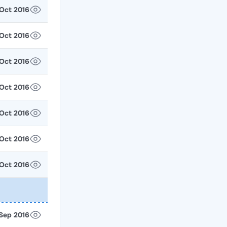
 Oct 2016
1 Oct 2016
 Oct 2016
4 Oct 2016
 Oct 2016
 Oct 2016
 Oct 2016
 Sep 2016