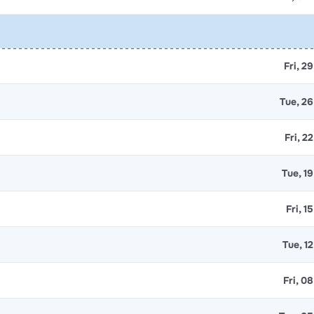
Fri, 2
Tue, 26
Fri, 2
Tue, 19
Fri, 1
Tue, 1
Fri, 0