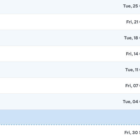
Tue, 25
Fri, 2
Tue, 18
Fri, 1
Tue, 11
Fri, 07
Tue, 04
Fri, 30