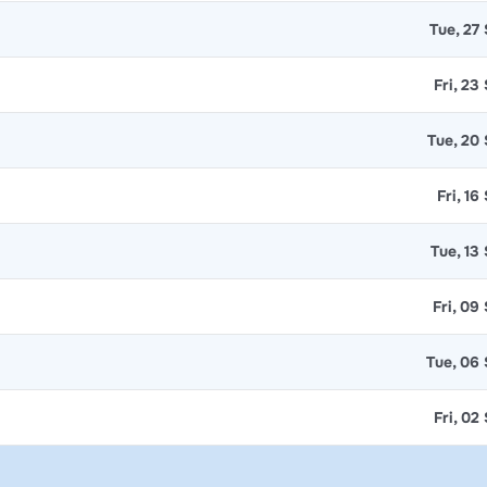
Tue, 27
Fri, 23
Tue, 20
Fri, 16
Tue, 13
Fri, 09
Tue, 06
Fri, 02