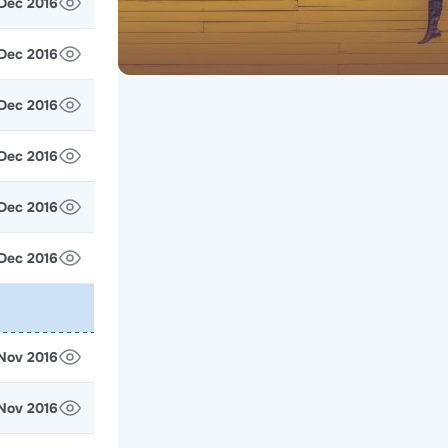
 Dec 2016
 Dec 2016
 Dec 2016
 Dec 2016
 Dec 2016
 Dec 2016
 Nov 2016
 Nov 2016