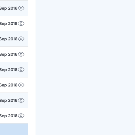
 Sep 2016
 Sep 2016
 Sep 2016
 Sep 2016
 Sep 2016
 Sep 2016
 Sep 2016
 Sep 2016