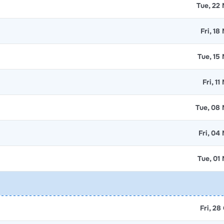
Tue, 22
Fri, 18
Tue, 15
Fri, 1
Tue, 08
Fri, 04
Tue, 01
Fri, 28