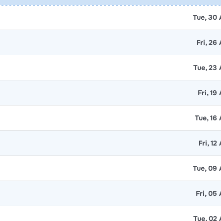
Tue, 30
Fri, 26
Tue, 23
Fri, 19
Tue, 16
Fri, 12
Tue, 09
Fri, 05
Tue, 02