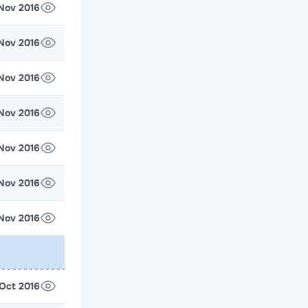
 Nov 2016
 Nov 2016
 Nov 2016
1 Nov 2016
 Nov 2016
 Nov 2016
 Nov 2016
 Oct 2016