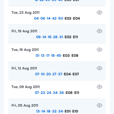
Tue, 23 Aug 2011
04
-
06
-
14
-
42
-
50
-
E02
-
E04
Fri, 19 Aug 2011
06
-
14
-
16
-
28
-
31
-
E02
-
E11
Tue, 16 Aug 2011
01
-
13
-
17
-
18
-
45
-
E03
-
E08
Fri, 12 Aug 2011
07
-
10
-
20
-
27
-
37
-
E04
-
E07
Tue, 09 Aug 2011
07
-
23
-
24
-
34
-
36
-
E08
-
E11
Fri, 05 Aug 2011
13
-
14
-
18
-
32
-
34
-
E01
-
E10