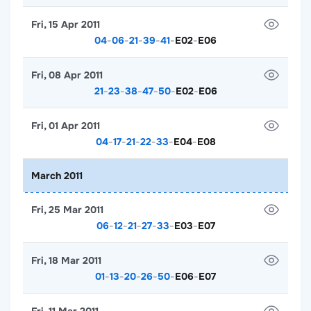
Fri, 15 Apr 2011
04
-
06
-
21
-
39
-
41
-
E02
-
E06
Fri, 08 Apr 2011
21
-
23
-
38
-
47
-
50
-
E02
-
E06
Fri, 01 Apr 2011
04
-
17
-
21
-
22
-
33
-
E04
-
E08
March 2011
Fri, 25 Mar 2011
06
-
12
-
21
-
27
-
33
-
E03
-
E07
Fri, 18 Mar 2011
01
-
13
-
20
-
26
-
50
-
E06
-
E07