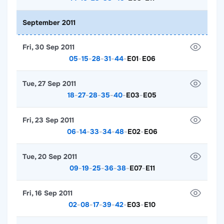
September 2011
Fri, 30 Sep 2011
05
-
15
-
28
-
31
-
44
-
E01
-
E06
Tue, 27 Sep 2011
18
-
27
-
28
-
35
-
40
-
E03
-
E05
Fri, 23 Sep 2011
06
-
14
-
33
-
34
-
48
-
E02
-
E06
Tue, 20 Sep 2011
09
-
19
-
25
-
36
-
38
-
E07
-
E11
Fri, 16 Sep 2011
02
-
08
-
17
-
39
-
42
-
E03
-
E10