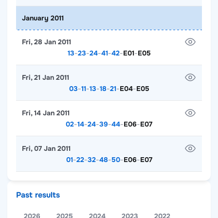
January 2011
Fri, 28 Jan 2011
13
-
23
-
24
-
41
-
42
-
E01
-
E05
Fri, 21 Jan 2011
03
-
11
-
13
-
18
-
21
-
E04
-
E05
Fri, 14 Jan 2011
02
-
14
-
24
-
39
-
44
-
E06
-
E07
Fri, 07 Jan 2011
01
-
22
-
32
-
48
-
50
-
E06
-
E07
Past results
2026
2025
2024
2023
2022