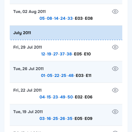
Tue, 02 Aug 2011
05
-
08
-
14
-
24
-
33
-
E03
-
E08
July 2011
Fri, 29 Jul 2011
12
-
19
-
27
-
37
-
38
-
E05
-
E10
Tue, 26 Jul 2011
01
-
05
-
22
-
25
-
48
-
E03
-
E11
Fri, 22 Jul 2011
04
-
15
-
23
-
49
-
50
-
E02
-
E06
Tue, 19 Jul 2011
03
-
16
-
25
-
26
-
35
-
E05
-
E09