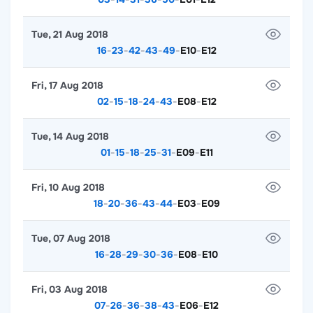
Tue, 21 Aug 2018
16
-
23
-
42
-
43
-
49
-
E10
-
E12
Fri, 17 Aug 2018
02
-
15
-
18
-
24
-
43
-
E08
-
E12
Tue, 14 Aug 2018
01
-
15
-
18
-
25
-
31
-
E09
-
E11
Fri, 10 Aug 2018
18
-
20
-
36
-
43
-
44
-
E03
-
E09
Tue, 07 Aug 2018
16
-
28
-
29
-
30
-
36
-
E08
-
E10
Fri, 03 Aug 2018
07
-
26
-
36
-
38
-
43
-
E06
-
E12