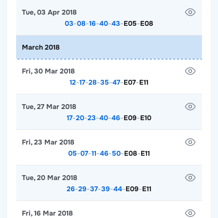
Tue, 03 Apr 2018
03
-
08
-
16
-
40
-
43
-
E05
-
E08
March 2018
Fri, 30 Mar 2018
12
-
17
-
28
-
35
-
47
-
E07
-
E11
Tue, 27 Mar 2018
17
-
20
-
23
-
40
-
46
-
E09
-
E10
Fri, 23 Mar 2018
05
-
07
-
11
-
46
-
50
-
E08
-
E11
Tue, 20 Mar 2018
26
-
29
-
37
-
39
-
44
-
E09
-
E11
Fri, 16 Mar 2018