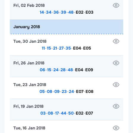
Fri, 02 Feb 2018
14
-
34
-
36
-
39
-
48
-
E02
-
E03
January 2018
Tue, 30 Jan 2018
11
-
15
-
21
-
27
-
35
-
E04
-
E05
Fri, 26 Jan 2018
06
-
15
-
24
-
28
-
48
-
E04
-
E09
Tue, 23 Jan 2018
05
-
08
-
09
-
23
-
24
-
E07
-
E08
Fri, 19 Jan 2018
03
-
08
-
17
-
44
-
50
-
E02
-
E07
Tue, 16 Jan 2018