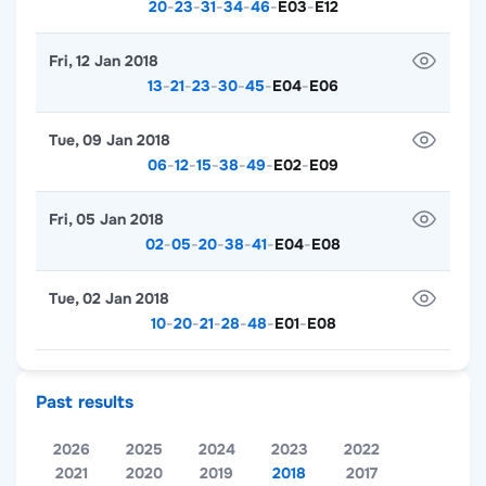
20
-
23
-
31
-
34
-
46
-
E03
-
E12
Fri, 12 Jan 2018
13
-
21
-
23
-
30
-
45
-
E04
-
E06
Tue, 09 Jan 2018
06
-
12
-
15
-
38
-
49
-
E02
-
E09
Fri, 05 Jan 2018
02
-
05
-
20
-
38
-
41
-
E04
-
E08
Tue, 02 Jan 2018
10
-
20
-
21
-
28
-
48
-
E01
-
E08
Past results
2026
2025
2024
2023
2022
2021
2020
2019
2018
2017