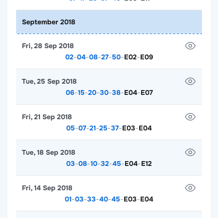
September 2018
Fri, 28 Sep 2018
02
-
04
-
08
-
27
-
50
-
E02
-
E09
Tue, 25 Sep 2018
06
-
15
-
20
-
30
-
38
-
E04
-
E07
Fri, 21 Sep 2018
05
-
07
-
21
-
25
-
37
-
E03
-
E04
Tue, 18 Sep 2018
03
-
08
-
10
-
32
-
45
-
E04
-
E12
Fri, 14 Sep 2018
01
-
03
-
33
-
40
-
45
-
E03
-
E04