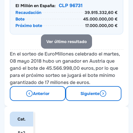
CLP 96731
El Millón en España:
Recaudación
39.915.332,60 €
Bote
45.000.000,00 €
Próximo bote
17.000.000,00 €
Ver último resultado
En el sorteo de EuroMillones celebrado el martes,
08 mayo 2018 hubo un ganador en Austria que
ganó el bote de 45.566.998,00 euros, por lo que
para el próximo sorteo se jugará el bote mínimo
garantizado de 17 millones de euros.
Anterior
Siguiente
Cat.
5+2