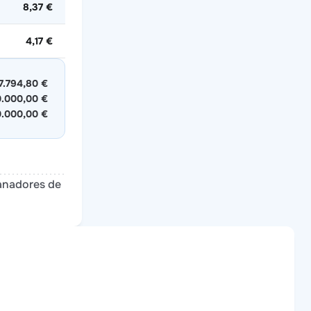
8,37 €
4,17 €
7.794,80 €
.000,00 €
.000,00 €
ganadores de