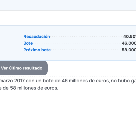
Recaudación
40.50
Bote
46.000
Próximo bote
58.000
Ver último resultado
8 marzo 2017 con un bote de 46 millones de euros, no hubo 
 de 58 millones de euros.