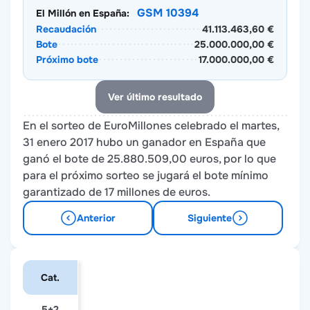
GSM 10394
El Millón en España:
Recaudación
41.113.463,60 €
Bote
25.000.000,00 €
Próximo bote
17.000.000,00 €
Ver último resultado
En el sorteo de EuroMillones celebrado el martes,
31 enero 2017 hubo un ganador en España que
ganó el bote de 25.880.509,00 euros, por lo que
para el próximo sorteo se jugará el bote mínimo
garantizado de 17 millones de euros.
Anterior
Siguiente
Cat.
5+2