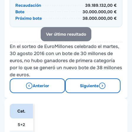
Recaudación
39.189.132,00 €
Bote
30.000.000,00 €
Próximo bote
38.000.000,00 €
Ver último resultado
En el sorteo de EuroMillones celebrado el martes,
30 agosto 2016 con un bote de 30 millones de
euros, no hubo ganadores de primera categoría
por lo que se generó un nuevo bote de 38 millones
de euros.
Anterior
Siguiente
Cat.
5+2