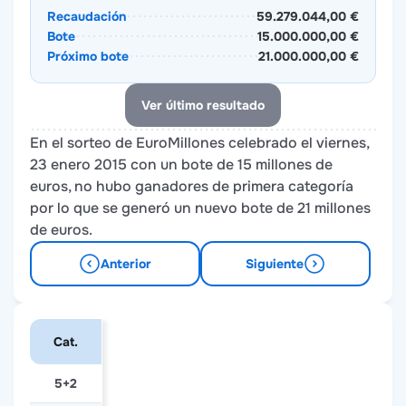
Recaudación
59.279.044,00 €
Bote
15.000.000,00 €
Próximo bote
21.000.000,00 €
Ver último resultado
En el sorteo de EuroMillones celebrado el viernes,
23 enero 2015 con un bote de 15 millones de
euros, no hubo ganadores de primera categoría
por lo que se generó un nuevo bote de 21 millones
de euros.
Anterior
Siguiente
Cat.
5+2