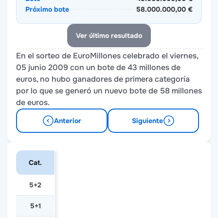
Próximo bote
58.000.000,00 €
Ver último resultado
En el sorteo de EuroMillones celebrado el viernes,
05 junio 2009 con un bote de 43 millones de
euros, no hubo ganadores de primera categoría
por lo que se generó un nuevo bote de 58 millones
de euros.
Anterior
Siguiente
Cat.
5+2
5+1