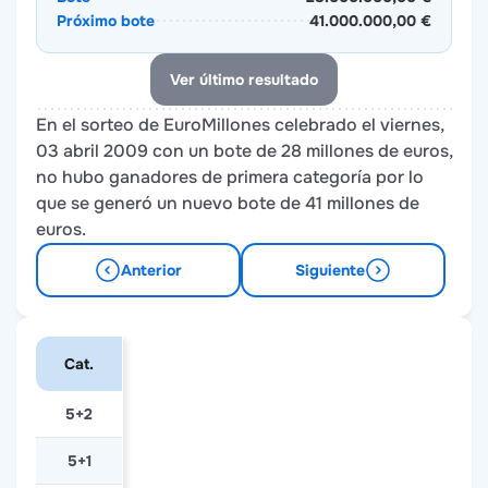
Próximo bote
41.000.000,00 €
Ver último resultado
En el sorteo de EuroMillones celebrado el viernes,
03 abril 2009 con un bote de 28 millones de euros,
no hubo ganadores de primera categoría por lo
que se generó un nuevo bote de 41 millones de
euros.
Anterior
Siguiente
Cat.
5+2
5+1