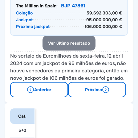
BJP 47861
The Million in Spain:
Coleção
59.692.303,00 €
Jackpot
95.000.000,00 €
Próximo jackpot
106.000.000,00 €
Ver último resultado
No sorteio de Euromilhoes de sexta-feira, 12 abril
2024 com um jackpot de 95 milhões de euros, não
houve vencedores da primeira categoria, então um
novo jackpot de 106 milhões de euros foi gerado.
Anterior
Próximo
Cat.
5+2