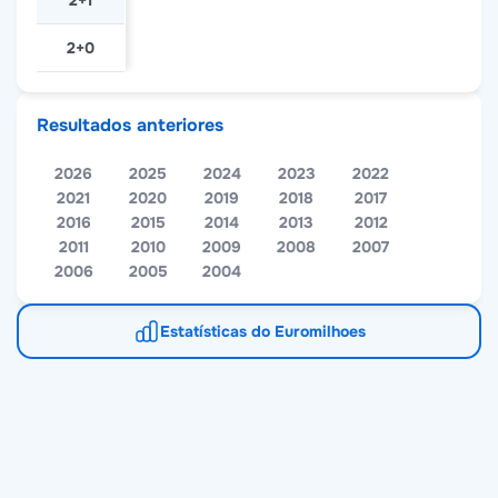
2+1
2+0
Resultados anteriores
2026
2025
2024
2023
2022
2021
2020
2019
2018
2017
2016
2015
2014
2013
2012
2011
2010
2009
2008
2007
2006
2005
2004
Estatísticas do Euromilhoes