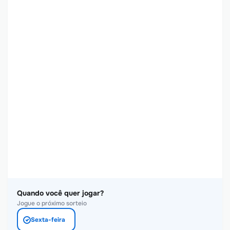
Quando você quer jogar?
Jogue o próximo sorteio
Sexta-feira