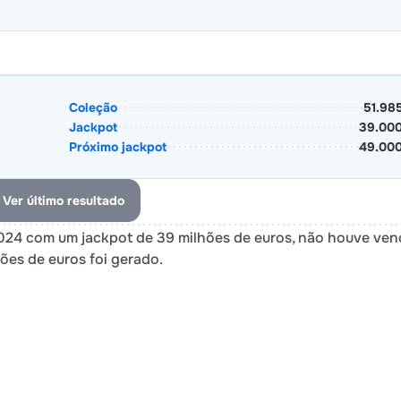
Coleção
51.98
Jackpot
39.000
Próximo jackpot
49.000
Ver último resultado
 2024 com um jackpot de 39 milhões de euros, não houve ve
ões de euros foi gerado.