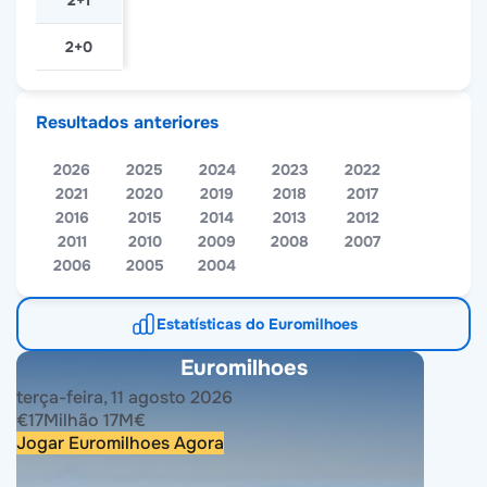
2+1
2+0
Resultados anteriores
2026
2025
2024
2023
2022
2021
2020
2019
2018
2017
2016
2015
2014
2013
2012
2011
2010
2009
2008
2007
2006
2005
2004
Estatísticas do Euromilhoes
Euromilhoes
terça-feira, 11 agosto 2026
€
17
Milhão
17
M
€
Jogar Euromilhoes Agora