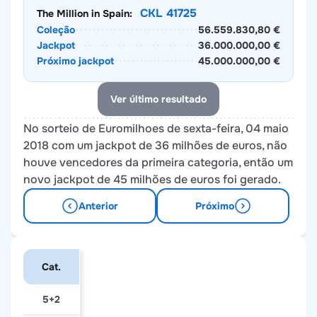
CKL 41725
The Million in Spain:
Coleção
56.559.830,80 €
Jackpot
36.000.000,00 €
Próximo jackpot
45.000.000,00 €
Ver último resultado
No sorteio de Euromilhoes de sexta-feira, 04 maio
2018 com um jackpot de 36 milhões de euros, não
houve vencedores da primeira categoria, então um
novo jackpot de 45 milhões de euros foi gerado.
Anterior
Próximo
Cat.
5+2