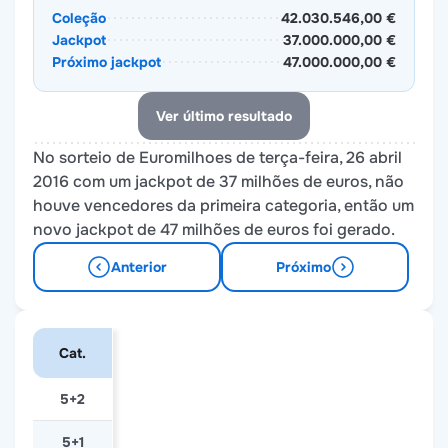
Coleção
42.030.546,00 €
Jackpot
37.000.000,00 €
Próximo jackpot
47.000.000,00 €
Ver último resultado
No sorteio de Euromilhoes de terça-feira, 26 abril
2016 com um jackpot de 37 milhões de euros, não
houve vencedores da primeira categoria, então um
novo jackpot de 47 milhões de euros foi gerado.
Anterior
Próximo
Cat.
5+2
5+1