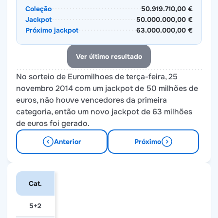
Coleção
50.919.710,00 €
Jackpot
50.000.000,00 €
Próximo jackpot
63.000.000,00 €
Ver último resultado
No sorteio de Euromilhoes de terça-feira, 25
novembro 2014 com um jackpot de 50 milhões de
euros, não houve vencedores da primeira
categoria, então um novo jackpot de 63 milhões
de euros foi gerado.
Anterior
Próximo
Cat.
5+2