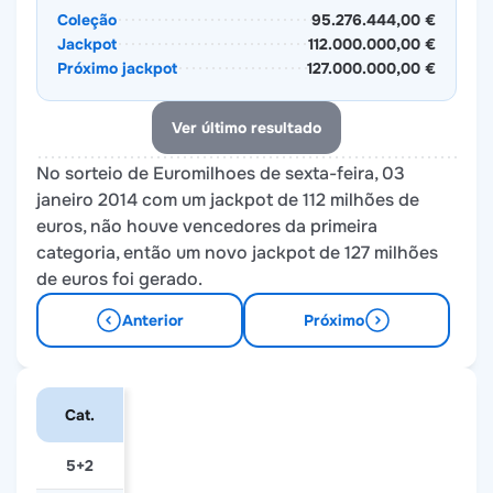
Coleção
95.276.444,00 €
Jackpot
112.000.000,00 €
Próximo jackpot
127.000.000,00 €
Ver último resultado
No sorteio de Euromilhoes de sexta-feira, 03
janeiro 2014 com um jackpot de 112 milhões de
euros, não houve vencedores da primeira
categoria, então um novo jackpot de 127 milhões
de euros foi gerado.
Anterior
Próximo
Cat.
5+2