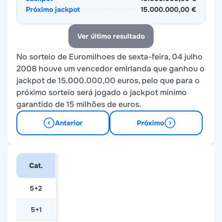
Próximo jackpot
15.000.000,00 €
Ver último resultado
No sorteio de Euromilhoes de sexta-feira, 04 julho
2008 houve um vencedor emIrlanda que ganhou o
jackpot de 15.000.000,00 euros, pelo que para o
próximo sorteio será jogado o jackpot mínimo
garantido de 15 milhões de euros.
Anterior
Próximo
Cat.
5+2
5+1