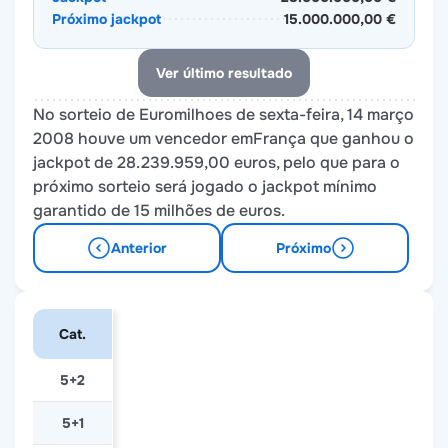
Próximo jackpot
15.000.000,00 €
Ver último resultado
No sorteio de Euromilhoes de sexta-feira, 14 março
2008 houve um vencedor emFrança que ganhou o
jackpot de 28.239.959,00 euros, pelo que para o
próximo sorteio será jogado o jackpot mínimo
garantido de 15 milhões de euros.
Anterior
Próximo
Cat.
5+2
5+1