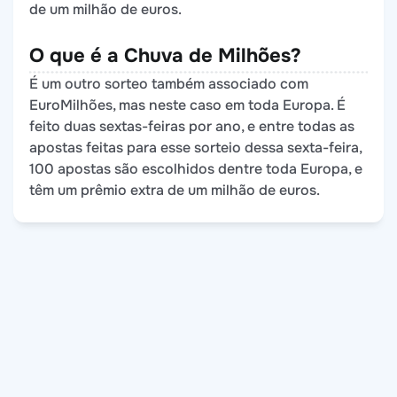
de um milhão de euros.
O que é a Chuva de Milhões?
É um outro sorteo também associado com
EuroMilhões, mas neste caso em toda Europa. É
feito duas sextas-feiras por ano, e entre todas as
apostas feitas para esse sorteio dessa sexta-feira,
100 apostas são escolhidos dentre toda Europa, e
têm um prêmio extra de um milhão de euros.