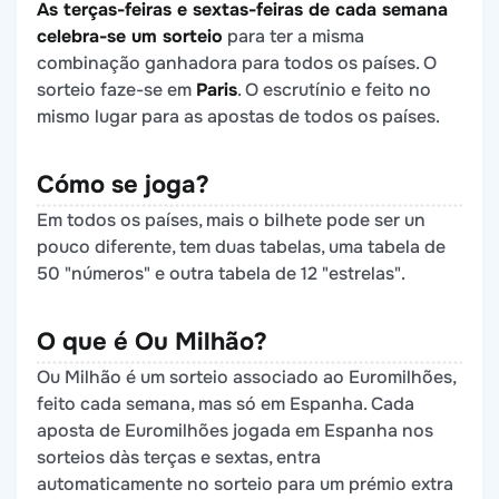
As terças-feiras e sextas-feiras de cada semana
celebra-se um sorteio
para ter a misma
combinação ganhadora para todos os países. O
sorteio faze-se em
Paris
. O escrutínio e feito no
mismo lugar para as apostas de todos os países.
Cómo se joga?
Em todos os países, mais o bilhete pode ser un
pouco diferente, tem duas tabelas, uma tabela de
50 "números" e outra tabela de 12 "estrelas".
O que é Ou Milhão?
Ou Milhão é um sorteio associado ao Euromilhões,
feito cada semana, mas só em Espanha. Cada
aposta de Euromilhões jogada em Espanha nos
sorteios dàs terças e sextas, entra
automaticamente no sorteio para um prémio extra